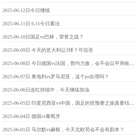
2025-06-12日今日继续
2025-06-11日 6.11今日看法
2025-06-10日国足vs巴林，荣誉之战？
2025-06-09日 今天的意大利让3球？可信否
2025-06-08日 今日德国vs法国，势均力敌，会不会以平局收尾？
2025-06-07日 奥地利vs罗马尼亚，这个ps合理吗？
2025-06-06日连红持续中，今天继续加油
2025-06-05日 印度尼西亚vs中国，国足的世预赛之旅真要结束了吗？
2025-06-04日 德国vs葡萄牙
2025-06-01日 马尔默vs赫根，今天北欧苟会不会有剧本？