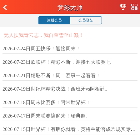
竞彩大师
注册会员
会员登陆
无人扶我青云志，我自踏雪至山巅！
2026-07-24日周五快乐！迎接周末！
2026-07-23日欧联杯！精彩不断，迎接五大联赛吧
2026-07-21日精彩不断！周二赛事一起看看！
2026-07-19日世纪杯精彩决战！西班牙vs阿根廷。
2026-07-18日周末比赛多！附带世界杯！
2026-07-17日周末联赛搞起来！瑞典超。
2026-07-15日世界杯！有胆你就看，英格兰能否成常规实际晋级？