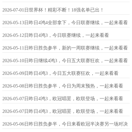
2026-07-01日世界杯！精彩不断！18强名单已出！
2026-05-13日昨日4鸿4全部拿下，今日联赛继续，一起来看看
2026-05-12日昨日4鸿3，今日联赛继续，一起来看看
2026-05-11日昨日胜负参半，新的一周联赛继续，一起来看看
2026-05-10日昨日继续4鸿3，今日五大联赛狂欢，一起来看看
2026-05-09日昨日4鸿3，今日五大联赛狂欢，一起来看看
2026-05-08日昨日胜负参半，今日为周末预热，一起来看看
2026-05-07日昨日4鸿3，欧冠唱罢，欧联登场，一起来看看
2026-05-07日昨日4鸿3，欧冠唱罢，欧联登场，一起来看看
2026-05-06日昨日胜负参半，今日来看欧冠半决赛另一场对决