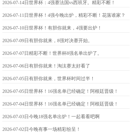
2026-07-14日世界杯：4强赛法国vs西班牙。精彩不断！
2026-07-11日世界杯！4强今晚出炉，精彩不断！花落谁家？
2026-07-10日世界杯！有胆你就来，4强要出炉！
2026-07-09日有胆你就来，8强对决赛开始。
2026-07-07日精彩不断！世界杯8强名单出炉了。
2026-07-06日有胆你就来！淘汰赛太好看了
2026-07-05日有胆你就来，世界杯时间过半！
2026-07-05日世界杯！16强名单已经确定！阿根廷晋级！
2026-07-04日世界杯！16强名单已经确定！阿根廷晋级！
2026-07-03日今晚18强名单出炉！一起看看吧啊
2026-07-02日今晚有事一场精彩纷呈！