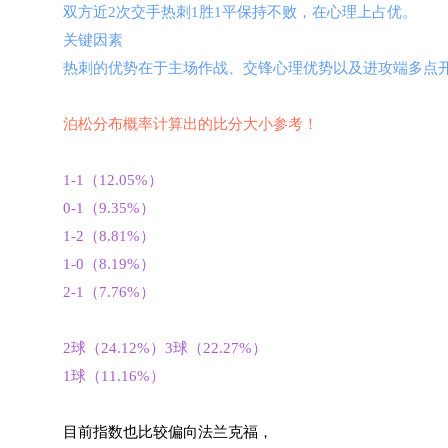
双方近2次交手热刺1胜1平保持不败，在心理上占优。
关键因素
热刺的优势在于主场作战、交锋心理优势以及进攻端多点开
泊松分布概率计算出的比分大小参考！
1-1（12.05%）
0-1（9.35%）
1-2（8.81%）
1-0（8.19%）
2-1（7.76%）
2球（24.12%）3球（22.27%）
1球（11.16%）
目前指数也比较偏向法兰克福，