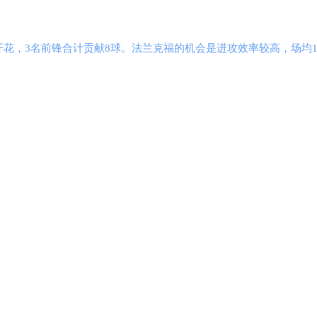
花，3名前锋合计贡献8球。法兰克福的机会是进攻效率较高，场均1