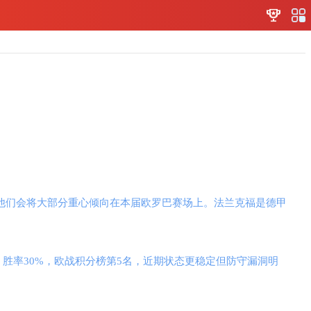
？
他们会将大部分重心倾向在本届欧罗巴赛场上。法兰克福是德甲
负，胜率30%，欧战积分榜第5名，近期状态更稳定但防守漏洞明