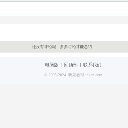
还没有评论呢，多多讨论才能总结！
电脑版
|
回顶部
|
联系我们
© 2005-2024 听泉看球 tqkan.com