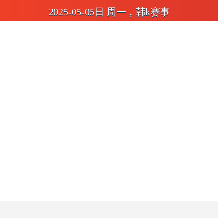
2025-05-05日 周一，韩k赛事