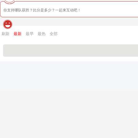
刷新
最新
最早
最热
全部